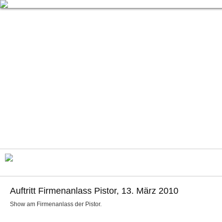
Auftritt Firmenanlass Pistor, 13. März 2010
Show am Firmenanlass der Pistor.