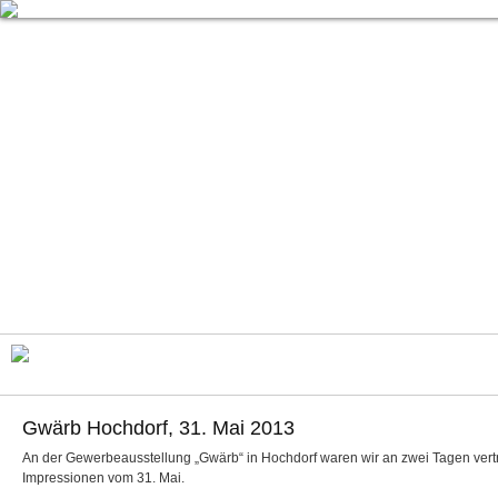
Gwärb Hochdorf, 31. Mai 2013
An der Gewerbeausstellung „Gwärb“ in Hochdorf waren wir an zwei Tagen vertre
Impressionen vom 31. Mai.