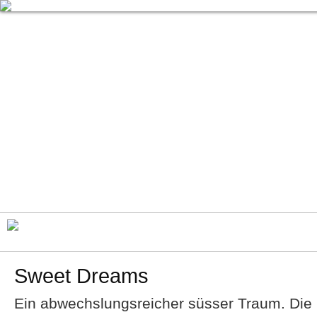
Sweet Dreams
Ein abwechslungsreicher süsser Traum. Die C