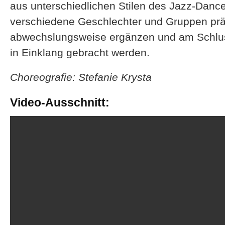
aus unterschiedlichen Stilen des Jazz-Danc
verschiedene Geschlechter und Gruppen präs
abwechslungsweise ergänzen und am Schl
in Einklang gebracht werden.
Choreografie: Stefanie Krysta
Video-Ausschnitt: